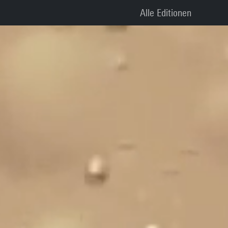
Alle Editionen